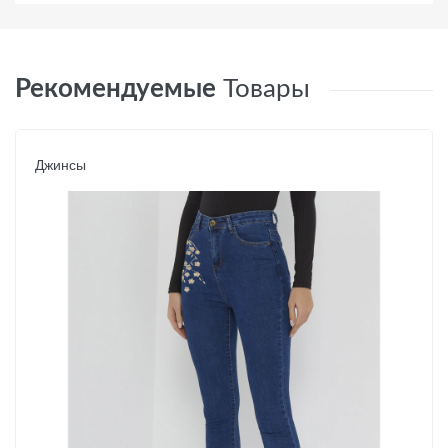
Рекомендуемые
Товары
Джинсы