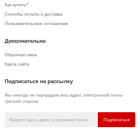
Как купить?
Способы оплаты и доставка
Пользовательское соглашение
Дополнительно
Обратная связь
Карта сайта
Подписаться на рассылку
Мы никогда не передадим ваш адрес электронной почты
третьей стороне.
Подписаться