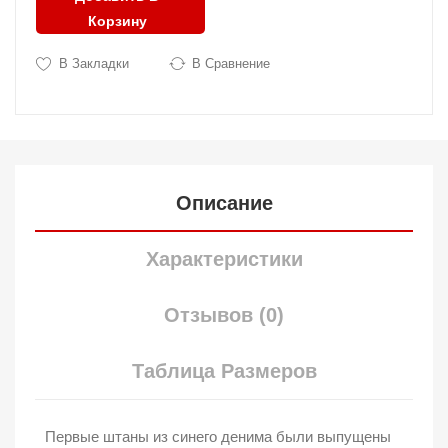
Корзину
В Закладки
В Сравнение
Описание
Характеристики
Отзывов (0)
Таблица Размеров
Первые штаны из синего денима были выпущены