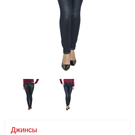
Джинсы