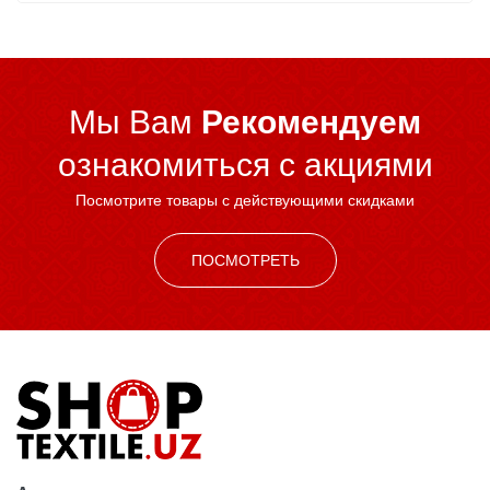
Мы Вам
Рекомендуем
ознакомиться c акциями
Посмотрите товары с действующими скидками
ПОСМОТРЕТЬ