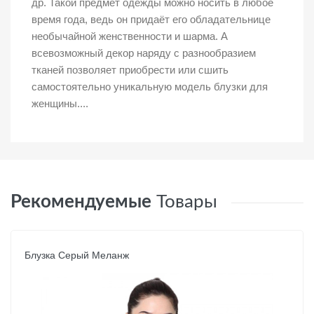
др. Такой предмет одежды можно носить в любое
время года, ведь он придаёт его обладательнице
необычайной женственности и шарма. А
всевозможный декор наряду с разнообразием
тканей позволяет приобрести или сшить
самостоятельно уникальную модель блузки для
женщины....
Рекомендуемые
Товары
Блузка Серый Меланж