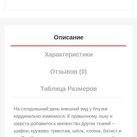
Описание
Характеристики
Отзывов (0)
Таблица Размеров
На сегодняшний день внешний вид у блузки
кардинально изменился. К привычному льну и
шерсти добавилось множество других тканей –
шифон, кружево, трикотаж, шёлк, хлопок, батист и