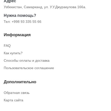
Адрес
Узбекистан, Самарканд, ул. У.У.Джуракулова 166а.
Нужна помощь?
Тел: +998 93 335 55 66
Информация
FAQ
Как купить?
Способы оплаты и доставка
Пользовательское соглашение
Дополнительно
Обратная связь
Карта сайта