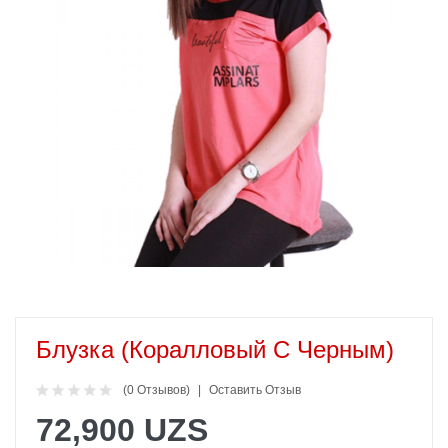
Блузка (коралловый С Черным)
(0 Отзывов)
Оставить Отзыв
72,900 UZS