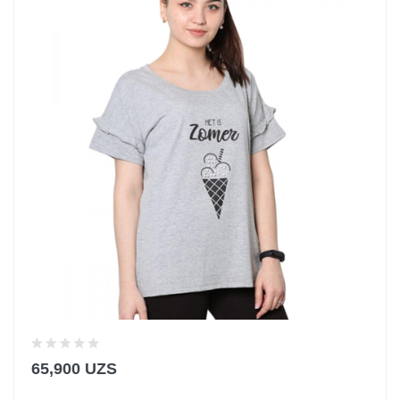
65,900 UZS