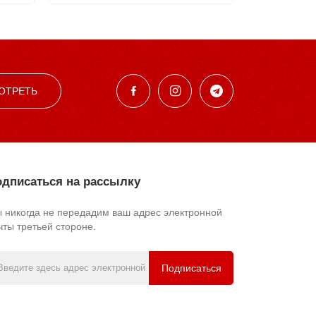
ОТРЕТЬ
дписаться на рассылку
 никогда не передадим ваш адрес электронной
чты третьей стороне.
Подписаться