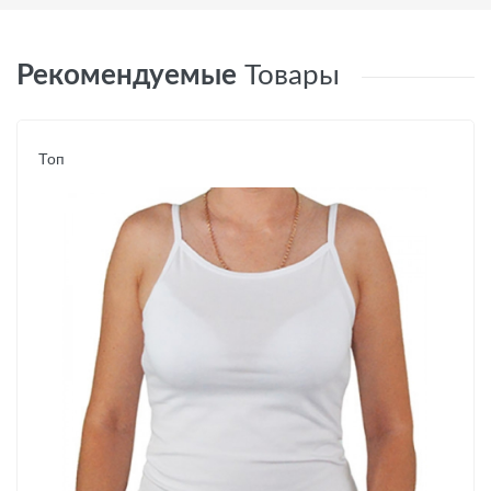
Рекомендуемые
Товары
Топ