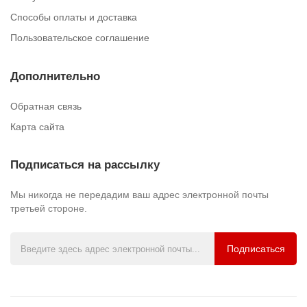
Способы оплаты и доставка
Пользовательское соглашение
Дополнительно
Обратная связь
Карта сайта
Подписаться на рассылку
Мы никогда не передадим ваш адрес электронной почты
третьей стороне.
Подписаться