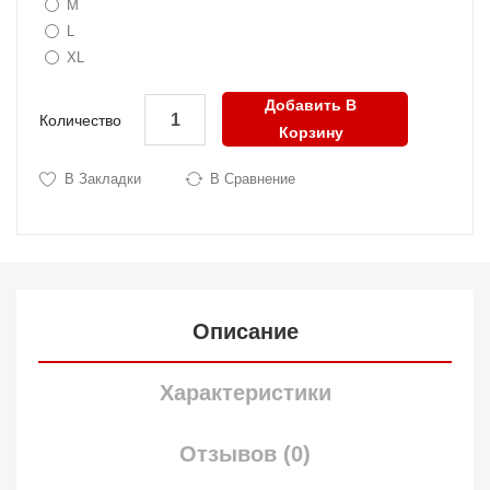
M
L
XL
Добавить В
Количество
Корзину
В Закладки
В Сравнение
Описание
Характеристики
Отзывов (0)