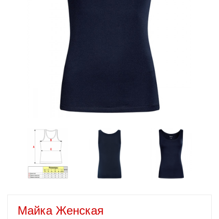
Майка Женская