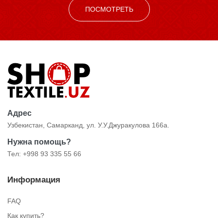
ПОСМОТРЕТЬ
Адрес
Узбекистан, Самарканд, ул. У.У.Джуракулова 166а.
Нужна помощь?
Тел: +998 93 335 55 66
Информация
FAQ
Как купить?