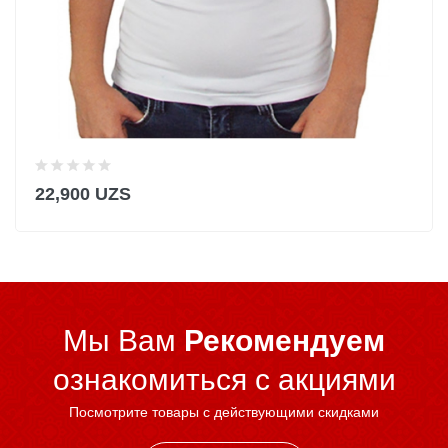
22,900 UZS
Мы Вам
Рекомендуем
ознакомиться c акциями
Посмотрите товары с действующими скидками