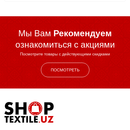
Мы Вам
Рекомендуем
ознакомиться c акциями
Посмотрите товары с действующими скидками
ПОСМОТРЕТЬ