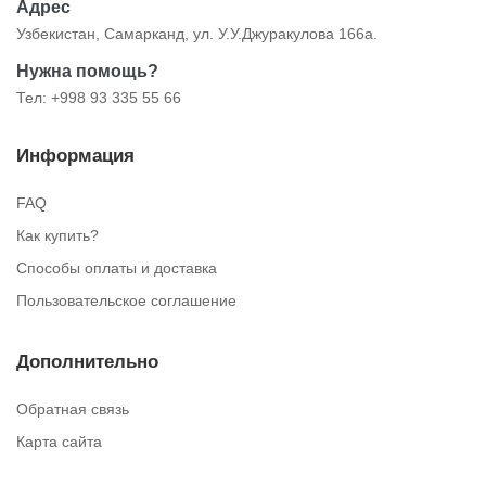
Адрес
Узбекистан, Самарканд, ул. У.У.Джуракулова 166а.
Нужна помощь?
Тел: +998 93 335 55 66
Информация
FAQ
Как купить?
Способы оплаты и доставка
Пользовательское соглашение
Дополнительно
Обратная связь
Карта сайта