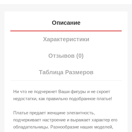
Описание
Характеристики
Отзывов (0)
Таблица Размеров
Ни что не подчеркнет Ваши фигуры и не скроет
недостатки, как правильно подобранное платье!
Платье предает женщине элегантность,
подчеркивает настроение и выражает характер его
обладательницы. Разнообразие наших моделей,