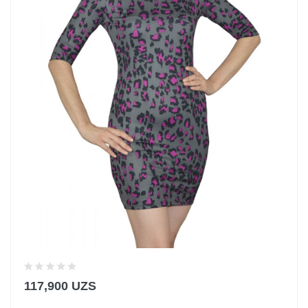
117,900 UZS