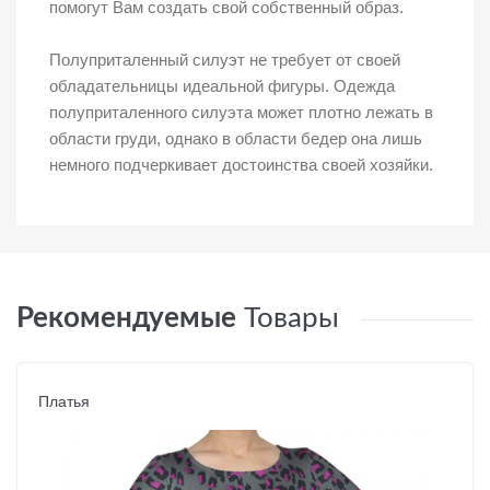
помогут Вам создать свой собственный образ.
Полуприталенный силуэт не требует от своей
обладательницы идеальной фигуры. Одежда
полуприталенного силуэта может плотно лежать в
области груди, однако в области бедер она лишь
немного подчеркивает достоинства своей хозяйки.
Рекомендуемые
Товары
Платья