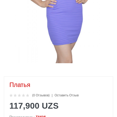
Платья
(0 Отзывов)
Оставить Отзыв
117,900 UZS