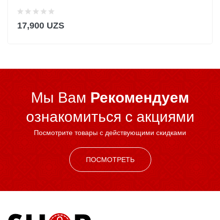
17,900 UZS
Мы Вам
Рекомендуем
ознакомиться c акциями
Посмотрите товары с действующими скидками
ПОСМОТРЕТЬ