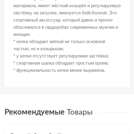
материала, имеет жёсткий козырёк и регулируемую
застёжку на затылке, именуется бейсболкой. Это
спортивный аксессуар, который давно и прочно
обосновался в гардеробах современных мужчин и
женщин.
* кепка обладает мягкой не только основной
частью, но и козырьком;
* у кепки отсутствует регулируемая застёжка;
* спортивная шапка обладает простым кроем;
* функциональность кепки менее выражена.
Рекомендуемые
Товары