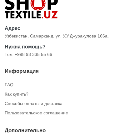
Адрес
Узбекистан, Самарканд, ул. У.У.Джуракулова 166а.
Нужна помощь?
Тел: +998 93 335 55 66
Информация
FAQ
Как купить?
Способы оплаты и доставка
Пользовательское соглашение
Дополнительно