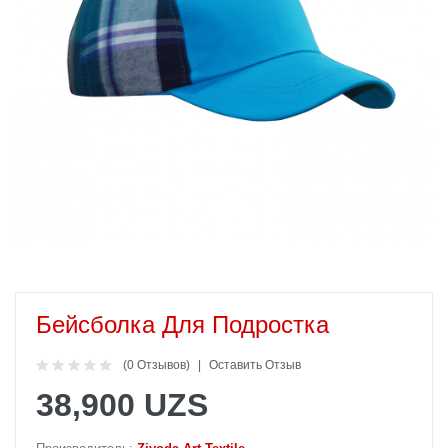
Бейсболка Для Подростка
(0 Отзывов)
Оставить Отзыв
38,900 UZS