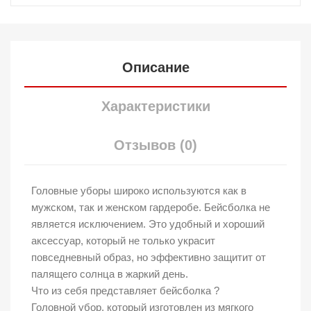
Описание
Характеристики
Отзывов (0)
Головные уборы широко используются как в
мужском, так и женском гардеробе. Бейсболка не
является исключением. Это удобный и хороший
аксессуар, который не только украсит
повседневный образ, но эффективно защитит от
палящего солнца в жаркий день.
Что из себя представляет бейсболка ?
Головной убор, который изготовлен из мягкого