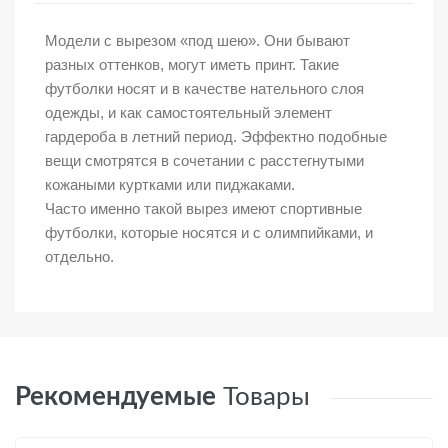
Модели с вырезом «под шею». Они бывают
разных оттенков, могут иметь принт. Такие
футболки носят и в качестве нательного слоя
одежды, и как самостоятельный элемент
гардероба в летний период. Эффектно подобные
вещи смотрятся в сочетании с расстегнутыми
кожаными куртками или пиджаками.
Часто именно такой вырез имеют спортивные
футболки, которые носятся и с олимпийками, и
отдельно.
Рекомендуемые
Товары