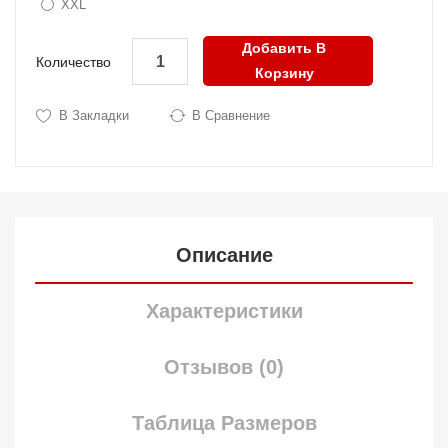
XXL
Добавить В
Количество
Корзину
В Закладки
В Сравнение
Описание
Характеристики
Отзывов (0)
Таблица Размеров