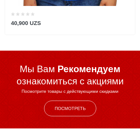
40,900 UZS
Мы Вам
Рекомендуем
ознакомиться c акциями
Посмотрите товары с действующими скидками
ПОСМОТРЕТЬ