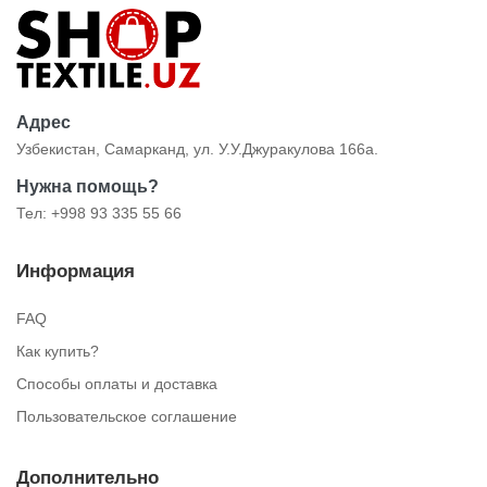
Адрес
Узбекистан, Самарканд, ул. У.У.Джуракулова 166а.
Нужна помощь?
Тел: +998 93 335 55 66
Информация
FAQ
Как купить?
Способы оплаты и доставка
Пользовательское соглашение
Дополнительно