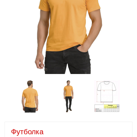
Футболка