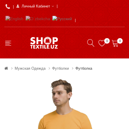
Личный Кабинет
0
0
Мужская Одежда
Футболки
Футболка