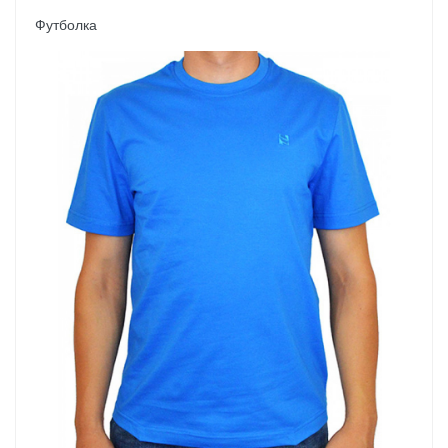
Футболка