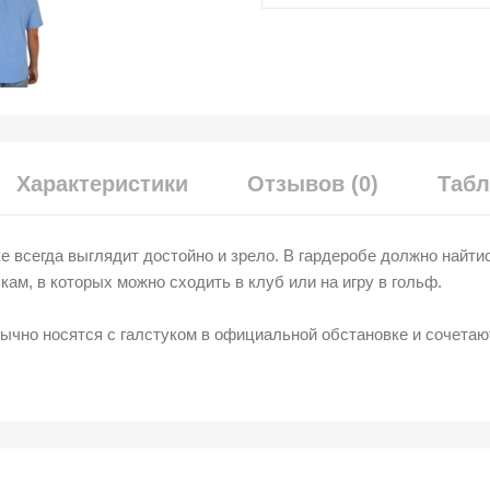
Характеристики
Отзывов (0)
Табл
 всегда выглядит достойно и зрело. В гардеробе должно найт
кам, в которых можно сходить в клуб или на игру в гольф.
обычно носятся с галстуком в официальной обстановке и сочета