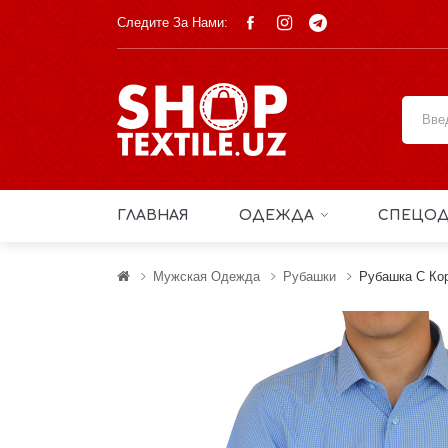
Следите За Нами:
ГЛАВНАЯ
ОДЕЖДА
СПЕЦОД
Мужская Одежда
Рубашки
Рубашка С Кор