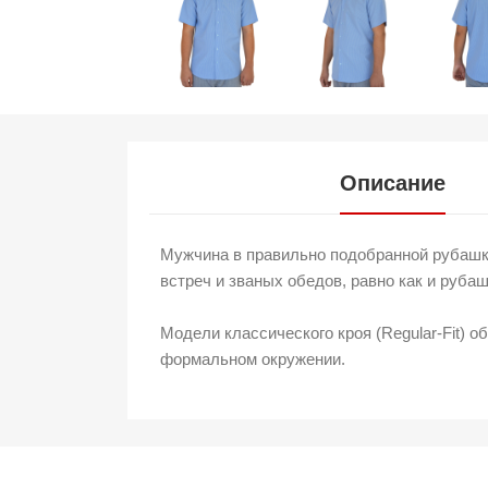
Описание
Мужчина в правильно подобранной рубашке
встреч и званых обедов, равно как и рубаш
Модели классического кроя (Regular-Fit) 
формальном окружении.