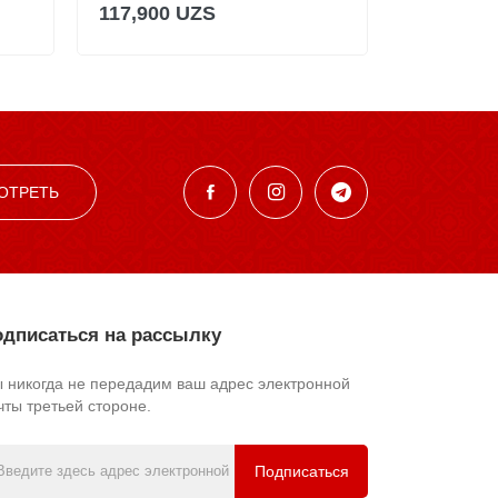
117,900 UZS
ОТРЕТЬ
дписаться на рассылку
 никогда не передадим ваш адрес электронной
чты третьей стороне.
Подписаться