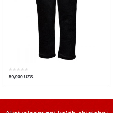
50,900 UZS