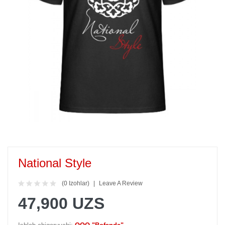
National Style
(0 Izohlar)
Leave A Review
47,900 UZS