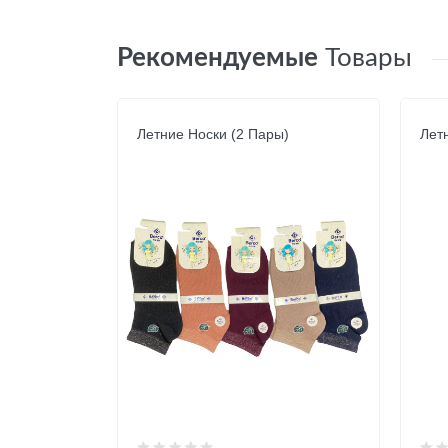
Рекомендуемые
Товары
Летние Носки (2 Пары)
Лет