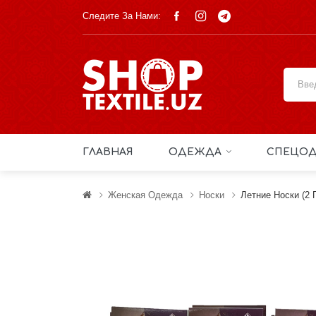
Следите За Нами:
ГЛАВНАЯ
ОДЕЖДА
СПЕЦОД
Женская Одежда
Носки
Летние Носки (2 