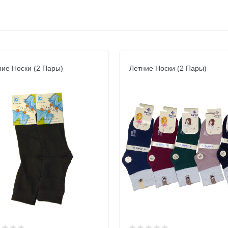
ние Носки (2 Пары)
Летние Носки (2 Пары)