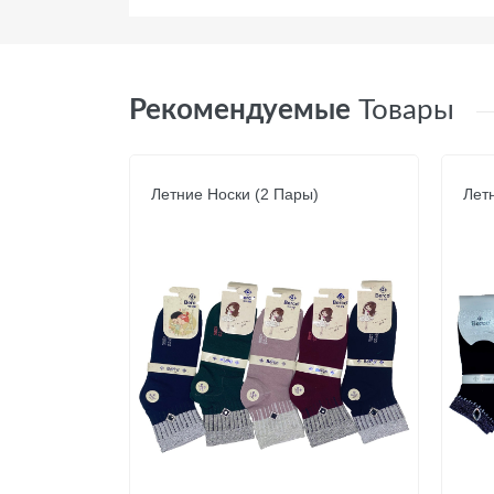
Рекомендуемые
Товары
Летние Носки (2 Пары)
Летн