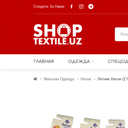
Следите За Нами:
ГЛАВНАЯ
ОДЕЖДА
СПЕЦОД
Женская Одежда
Носки
Летние Носки (2 