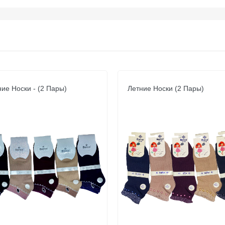
ие Носки - (2 Пары)
Летние Носки (2 Пары)