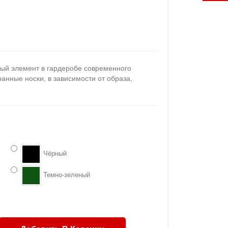
ый элемент в гардеробе современного
нные носки, в зависимости от образа,
Чёрный
Темно-зеленый