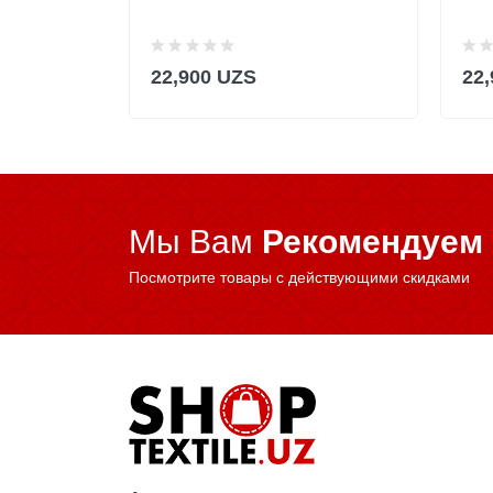
22,900 UZS
22
Мы Вам
Рекомендуем
Посмотрите товары с действующими скидками