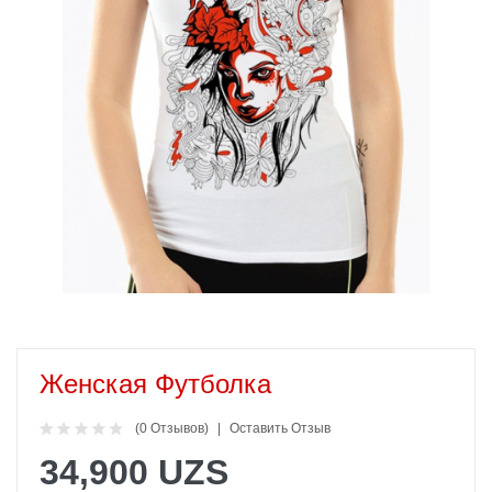
Женская Футболка
(0 Отзывов)
Оставить Отзыв
34,900 UZS