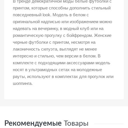
В тренде демократичной моды белые футболки с
принтом, которые способны дополнить стильный
повседневный look. Модель в белом с
оригинальной надписью или изображением можно
надевать на вечеринку, в модный клуб или на
романтическую прогулку с бойфрендом. Женские
черные футболки с принтом, несмотря на
лаконичность силуэта, выглядят не менее
интересно и стильно, чем версии в белом. В
комплекте с подходящими аксессуарами модель
носят в ультрамодных сетах на молодежные
рауты, используют в комплектах для прогулок или
шоппинга.
Рекомендуемые
Товары