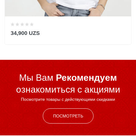
34,900 UZS
Мы Вам
Рекомендуем
ознакомиться c акциями
Посмотрите товары с действующими скидками
ПОСМОТРЕТЬ