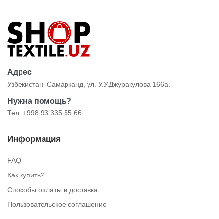
Адрес
Узбекистан, Самарканд, ул. У.У.Джуракулова 166а.
Нужна помощь?
Тел: +998 93 335 55 66
Информация
FAQ
Как купить?
Способы оплаты и доставка
Пользовательское соглашение