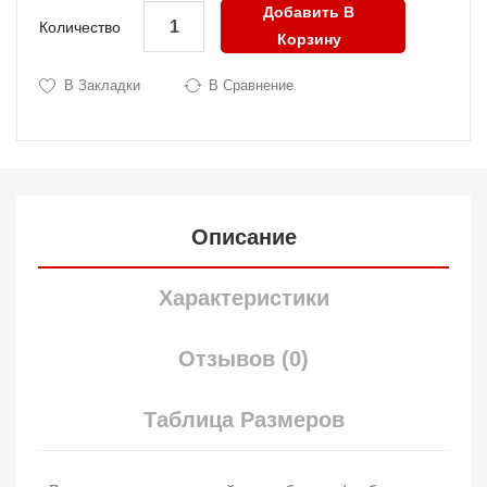
Добавить В
Количество
Корзину
В Закладки
В Сравнение
Описание
Характеристики
Отзывов (0)
Таблица Размеров