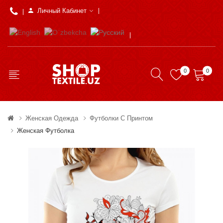
Личный Кабинет
0
0
Женская Одежда
Футболки С Принтом
Женская Футболка