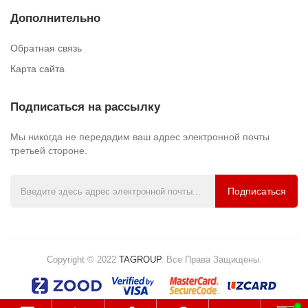
Дополнительно
Обратная связь
Карта сайта
Подписаться на рассылку
Мы никогда не передадим ваш адрес электронной почты
третьей стороне.
Подписаться
Copyright © 2022
TAGROUP
.
Все Права Защищены.