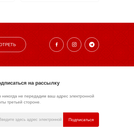
ОТРЕТЬ
дписаться на рассылку
 никогда не передадим ваш адрес электронной
чты третьей стороне.
Подписаться